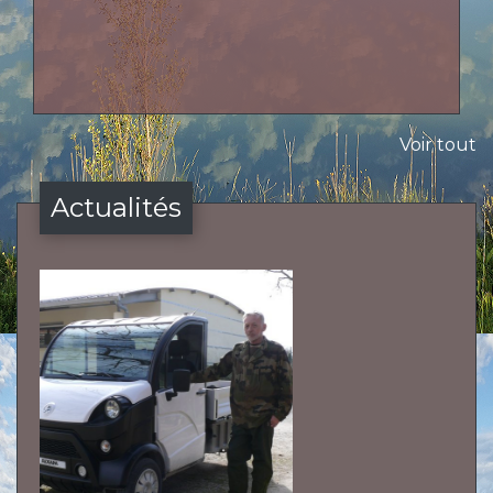
Voir tout
Actualités