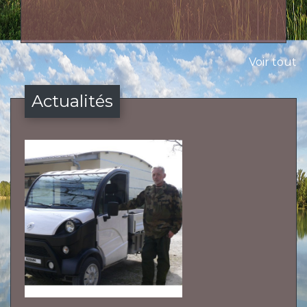
Voir tout
Actualités