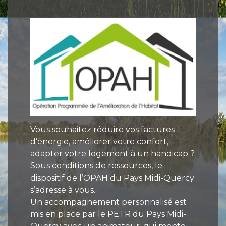
Vous souhaitez réduire vos factures
d’énergie, améliorer votre confort,
adapter votre logement à un handicap ?
Sous conditions de ressources, le
dispositif de l’OPAH du Pays Midi-Quercy
s’adresse à vous.
Un accompagnement personnalisé est
mis en place par le PETR du Pays Midi-