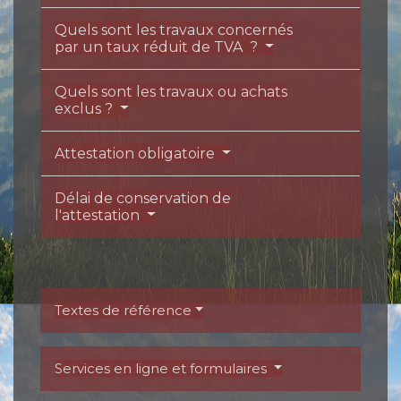
Quels sont les travaux concernés
par un taux réduit de TVA ?
Quels sont les travaux ou achats
exclus ?
Attestation obligatoire
Délai de conservation de
l'attestation
Textes de référence
Services en ligne et formulaires