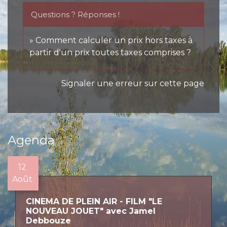
Questions ? Réponses !
Comment calculer un prix hors taxes à
partir d'un prix toutes taxes comprises ?
Signaler une erreur sur cette page
Agenda
12
Août
CINEMA DE PLEIN AIR - FILM "LE
NOUVEAU JOUET" avec Jamel
Debbouze