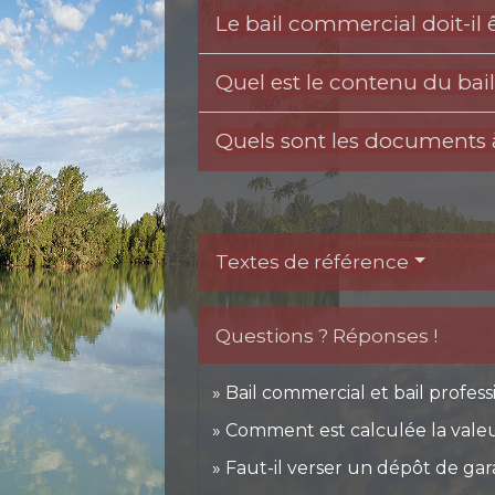
Le bail commercial doit-il ê
Quel est le contenu du ba
Quels sont les documents 
Textes de référence
Questions ? Réponses !
Bail commercial et bail profess
Comment est calculée la valeur
Faut-il verser un dépôt de gar