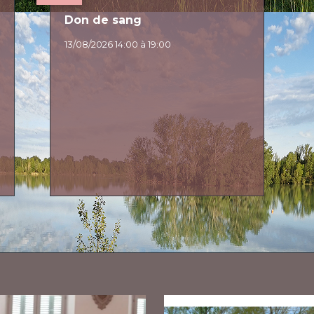
Don de sang
13/08/2026 14:00 à 19:00
E