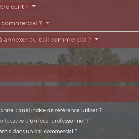
tre écrit ?
il commercial ?
à annexer au bail commercial ?
ionnel : quel indice de référence utiliser ?
 locative d'un local professionnel ?
antie dans un bail commercial ?