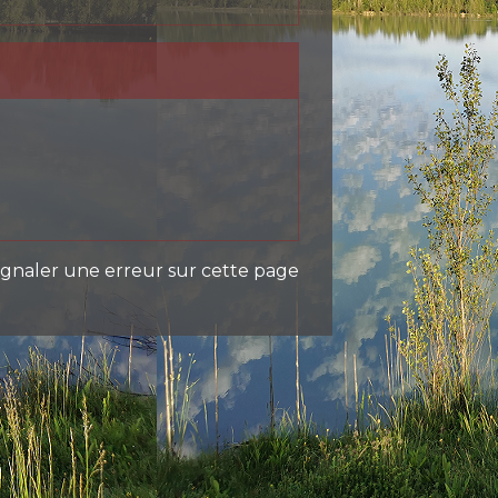
ignaler une erreur sur cette page