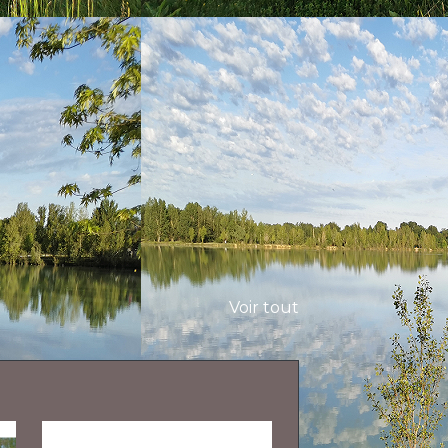
Voir tout