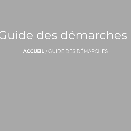
Guide des démarches
ACCUEIL
/
GUIDE DES DÉMARCHES