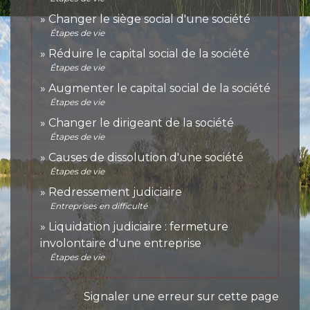
Changer le siège social d'une société
Étapes de vie
Réduire le capital social de la société
Étapes de vie
Augmenter le capital social de la société
Étapes de vie
Changer le dirigeant de la société
Étapes de vie
Causes de dissolution d'une société
Étapes de vie
Redressement judiciaire
Entreprises en difficulté
Liquidation judiciaire : fermeture
involontaire d'une entreprise
Étapes de vie
Signaler une erreur sur cette page