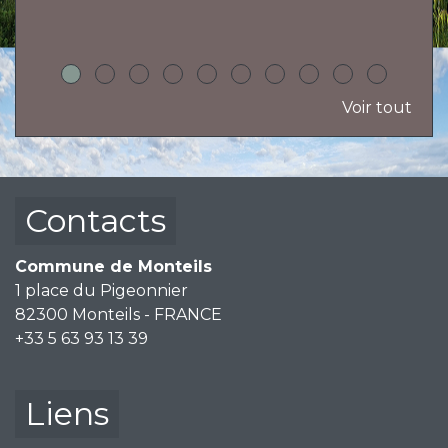
Voir tout
Contacts
Commune de Monteils
1 place du Pigeonnier
82300 Monteils - FRANCE
+33 5 63 93 13 39
Liens