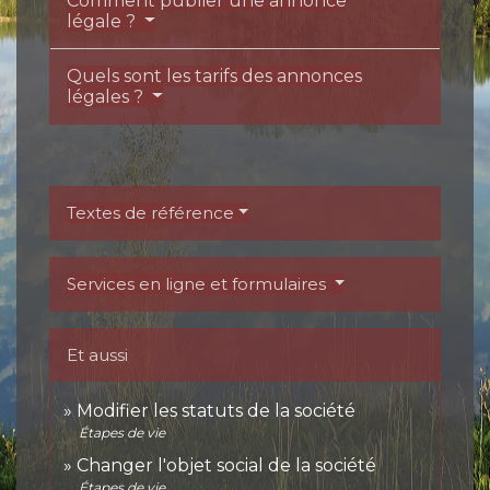
Comment publier une annonce
légale ?
Quels sont les tarifs des annonces
légales ?
Textes de référence
Services en ligne et formulaires
Et aussi
Modifier les statuts de la société
Étapes de vie
Changer l'objet social de la société
Étapes de vie