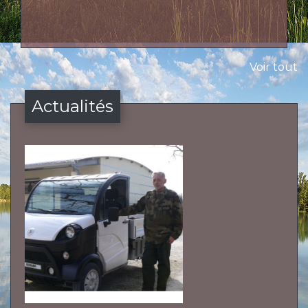
Voir tout
Actualités