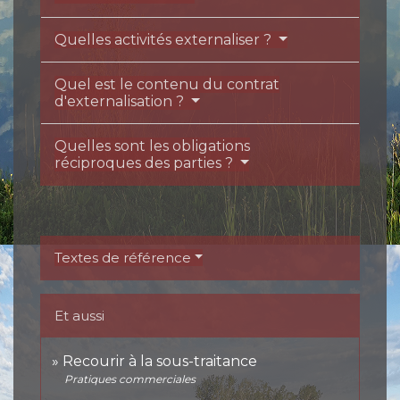
Quelles activités externaliser ?
Quel est le contenu du contrat
d'externalisation ?
Quelles sont les obligations
réciproques des parties ?
Textes de référence
Et aussi
Recourir à la sous-traitance
Pratiques commerciales