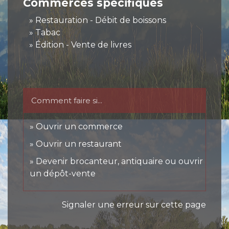
Commerces spécifiques
Restauration - Débit de boissons
Tabac
Édition - Vente de livres
Comment faire si...
Ouvrir un commerce
Ouvrir un restaurant
Devenir brocanteur, antiquaire ou ouvrir
un dépôt-vente
Signaler une erreur sur cette page