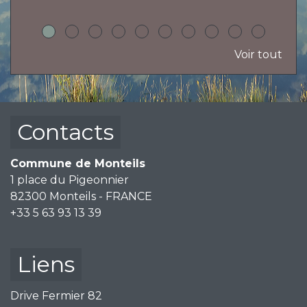
Voir tout
Contacts
Commune de Monteils
1 place du Pigeonnier
82300 Monteils - FRANCE
+33 5 63 93 13 39
Liens
Drive Fermier 82