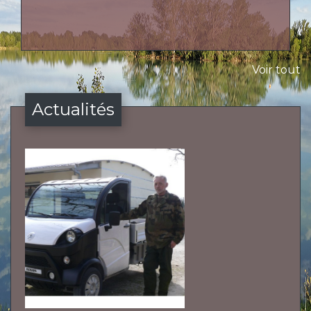
Voir tout
Actualités