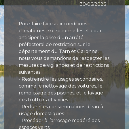
30/06/2026
Pour faire face aux conditions
climatiques exceptionnelles et pour
anticiper la prise d’un arrêté
préfectoral de restriction sur le
département du Tarn et Garonne,
nous vous demandons de respecter les
mesures de vigilances et de restrictions
suivantes :
- Restreindre les usages secondaires,
comme le nettoyage des voitures, le
remplissage des piscines, et le lavage
des trottoirs et voiries
- Réduire les consommations d’eau à
usage domestiques
- Procéder à l’arrosage modéré des
espaces verts