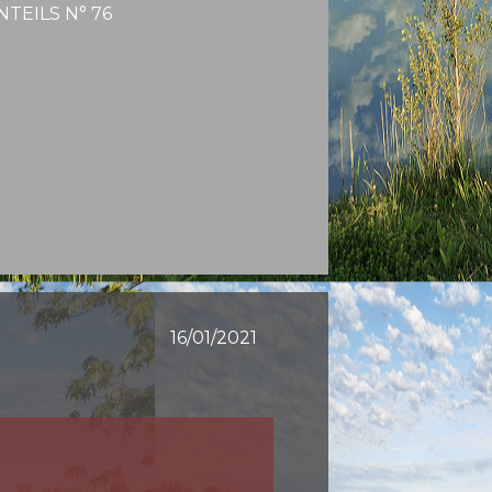
TEILS N° 76
16/01/2021