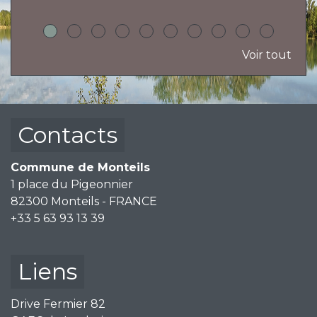
Voir tout
Contacts
Commune de Monteils
1 place du Pigeonnier
82300 Monteils - FRANCE
+33 5 63 93 13 39
Liens
Drive Fermier 82