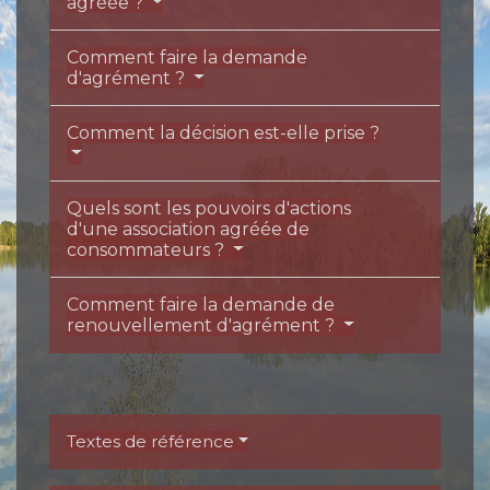
agréée ?
Comment faire la demande
d'agrément ?
Comment la décision est-elle prise ?
Quels sont les pouvoirs d'actions
d'une association agréée de
consommateurs ?
Comment faire la demande de
renouvellement d'agrément ?
Textes de référence