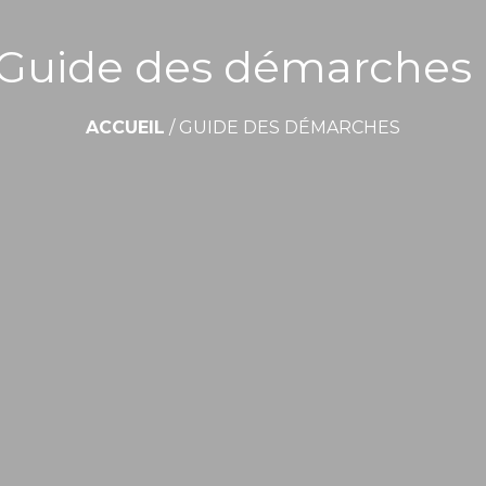
Guide des démarches
ACCUEIL
/
GUIDE DES DÉMARCHES