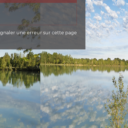
ignaler une erreur sur cette page