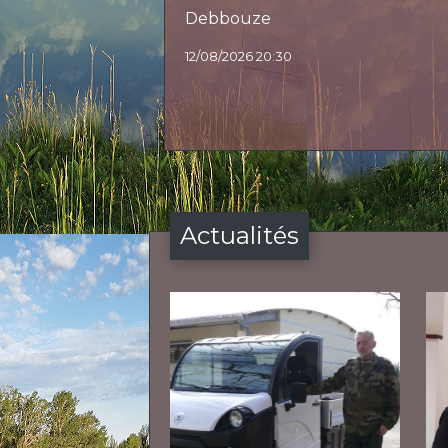
Debbouze
12/08/2026 20:30
Actualités