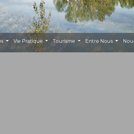
es
Vie Pratique
Tourisme
Entre Nous
Nou