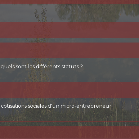
 quels sont les différents statuts ?
es cotisations sociales d'un micro-entrepreneur