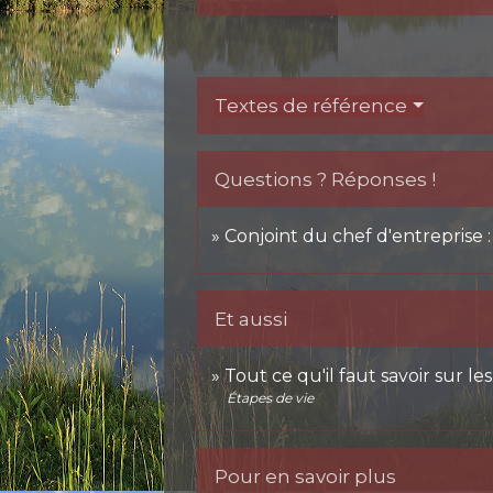
Textes de référence
Questions ? Réponses !
Conjoint du chef d'entreprise :
Et aussi
Tout ce qu'il faut savoir sur l
Étapes de vie
Pour en savoir plus