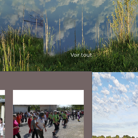
Voir tout