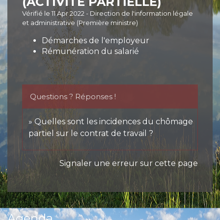
(ACTIVITÉ PARTIELLE)
Vérifié le 11 Apr 2022 - Direction de l'information légale
et administrative (Première ministre)
Démarches de l'employeur
Rémunération du salarié
Questions ? Réponses !
Quelles sont les incidences du chômage
partiel sur le contrat de travail ?
Signaler une erreur sur cette page
Agenda