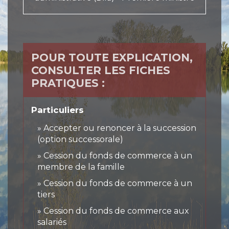
POUR TOUTE EXPLICATION,
CONSULTER LES FICHES
PRATIQUES :
Particuliers
Accepter ou renoncer à la succession
(option successorale)
Cession du fonds de commerce à un
membre de la famille
Cession du fonds de commerce à un
tiers
Cession du fonds de commerce aux
salariés