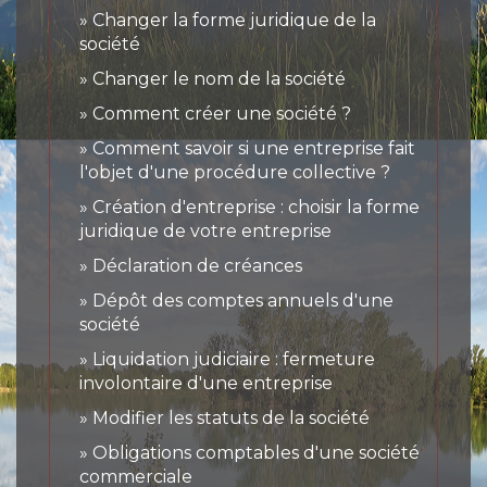
Changer la forme juridique de la
société
Changer le nom de la société
Comment créer une société ?
Comment savoir si une entreprise fait
l'objet d'une procédure collective ?
Création d'entreprise : choisir la forme
juridique de votre entreprise
Déclaration de créances
Dépôt des comptes annuels d'une
société
Liquidation judiciaire : fermeture
involontaire d'une entreprise
Modifier les statuts de la société
Obligations comptables d'une société
commerciale