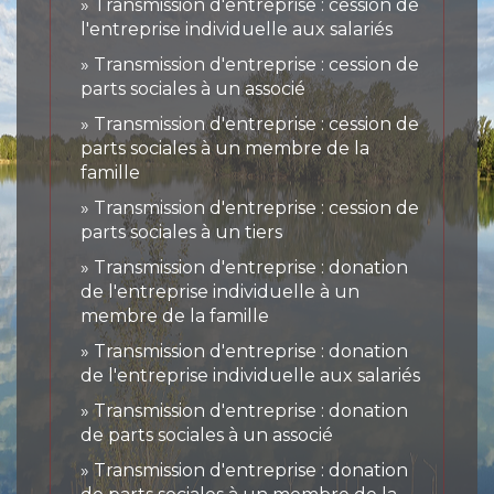
Transmission d'entreprise : cession de
l'entreprise individuelle aux salariés
Transmission d'entreprise : cession de
parts sociales à un associé
Transmission d'entreprise : cession de
parts sociales à un membre de la
famille
Transmission d'entreprise : cession de
parts sociales à un tiers
Transmission d'entreprise : donation
de l'entreprise individuelle à un
membre de la famille
Transmission d'entreprise : donation
de l'entreprise individuelle aux salariés
Transmission d'entreprise : donation
de parts sociales à un associé
Transmission d'entreprise : donation