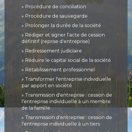
Procédure de conciliation
Procédure de sauvegarde
Prolonger la durée de la société
Rédiger et signer l'acte de cession
définitif (reprise d'entreprise)
Redressement judiciaire
Réduire le capital social de la société
Rétablissement professionnel
Transformer l'entreprise individuelle
par apport en société
Transmission d'entreprise : cession de
l'entreprise individuelle à un membre
de la famille
Transmission d'entreprise : cession de
l'entreprise individuelle à un tiers