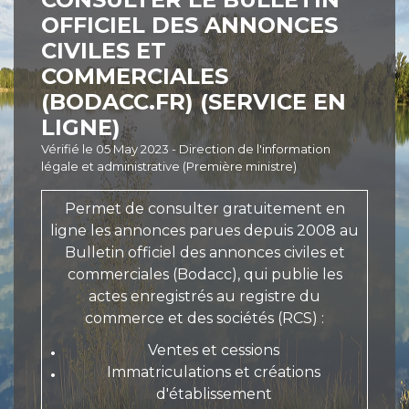
OFFICIEL DES ANNONCES
CIVILES ET
COMMERCIALES
(BODACC.FR) (SERVICE EN
LIGNE)
Vérifié le 05 May 2023 - Direction de l'information
légale et administrative (Première ministre)
Permet de consulter gratuitement en
ligne les annonces parues depuis 2008 au
Bulletin officiel des annonces civiles et
commerciales (Bodacc), qui publie les
actes enregistrés au registre du
commerce et des sociétés (RCS) :
Ventes et cessions
Immatriculations et créations
d'établissement