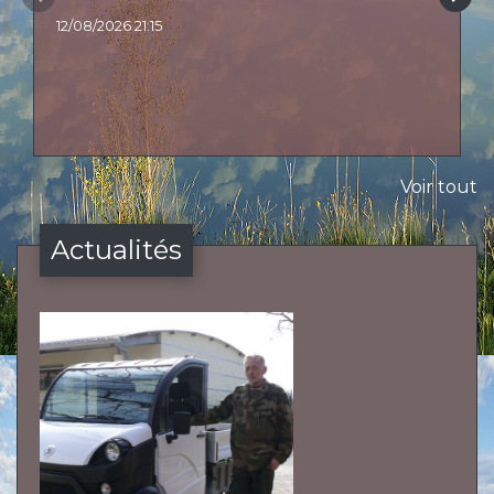
12/08/2026 21:15
Voir tout
Actualités