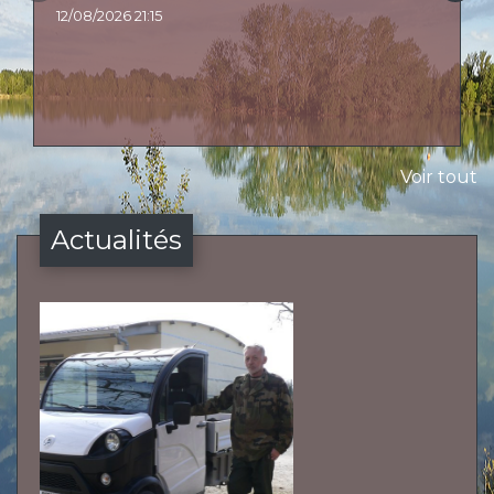
12/08/2026 21:15
Voir tout
Actualités