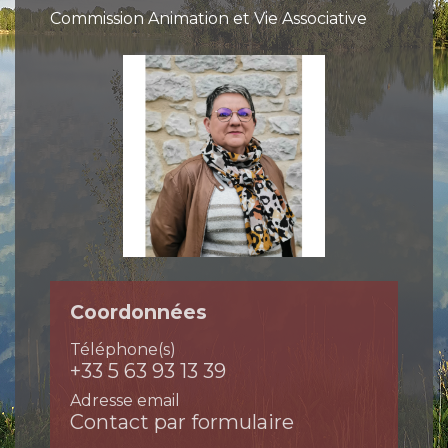
Commission Animation et Vie Associative
Coordonnées
Téléphone(s)
+33 5 63 93 13 39
Adresse email
Contact par formulaire