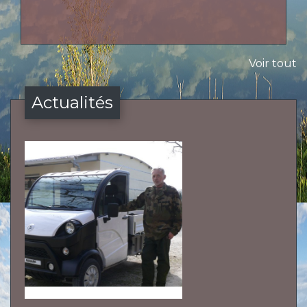
Voir tout
Actualités