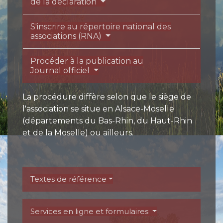
de la déclaration
S'inscrire au répertoire national des
associations (RNA)
Procéder à la publication au
Journal officiel
La procédure diffère selon que le siège de
l'association se situe en Alsace-Moselle
(départements du Bas-Rhin, du Haut-Rhin
et de la Moselle) ou ailleurs.
Textes de référence
Services en ligne et formulaires