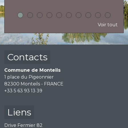
Voir tout
Contacts
Commune de Monteils
1 place du Pigeonnier
82300 Monteils - FRANCE
+33 5 63 93 13 39
Liens
Drive Fermier 82