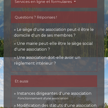
Services en ligne et formulaires
Questions ? Réponses !
Le siège d'une association peut-il être le
domicile d'un de ses membres ?
Une mairie peut-elle être le siège social
d'une association ?
Une association doit-elle avoir un
règlement intérieur ?
Et aussi
Instances dirigeantes d'une association
Fonctionnement d'une association
Modification des statuts d'une association