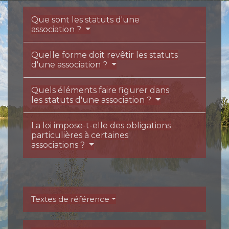
Que sont les statuts d'une
association ?
Quelle forme doit revêtir les statuts
d'une association ?
Quels éléments faire figurer dans
les statuts d'une association ?
La loi impose-t-elle des obligations
particulières à certaines
associations ?
Textes de référence