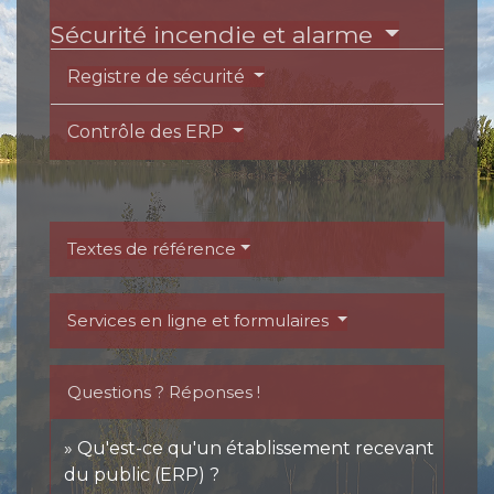
Sécurité incendie et alarme
Registre de sécurité
Contrôle des ERP
Textes de référence
Services en ligne et formulaires
Questions ? Réponses !
Qu'est-ce qu'un établissement recevant
du public (ERP) ?