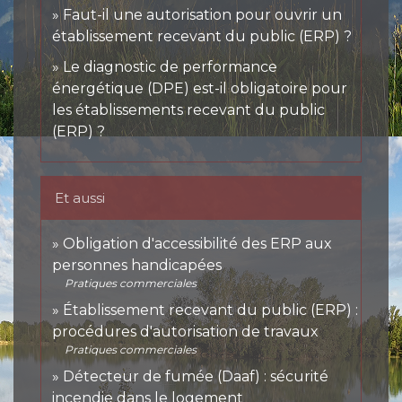
Faut-il une autorisation pour ouvrir un
établissement recevant du public (ERP) ?
Le diagnostic de performance
énergétique (DPE) est-il obligatoire pour
les établissements recevant du public
(ERP) ?
Et aussi
Obligation d'accessibilité des ERP aux
personnes handicapées
Pratiques commerciales
Établissement recevant du public (ERP) :
procédures d'autorisation de travaux
Pratiques commerciales
Détecteur de fumée (Daaf) : sécurité
incendie dans le logement