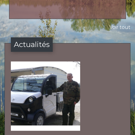
Voir tout
Actualités