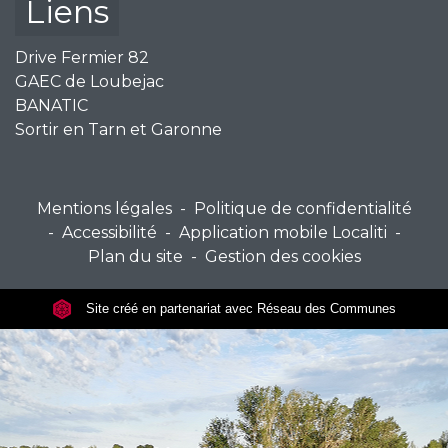
Liens
Drive Fermier 82
GAEC de Loubejac
BANATIC
Sortir en Tarn et Garonne
Mentions légales
-
Politique de confidentialité
-
Accessibilité
-
Application mobile Localiti
-
Plan du site
-
Gestion des cookies
Site créé en partenariat avec Réseau des Communes