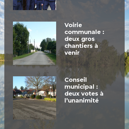
Voirie
communale :
deux gros
chantiers à
venir
Conseil
municipal :
deux votes à
l’unanimité